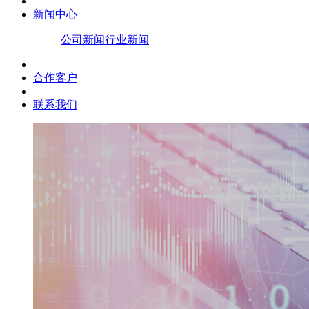
新闻中心
公司新闻
行业新闻
合作客户
联系我们