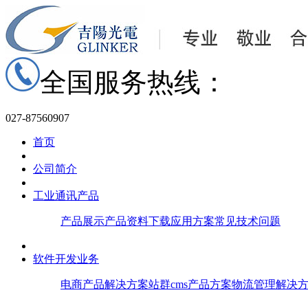
全国服务热线：
027-87560907
首页
公司简介
工业通讯产品
产品展示
产品资料下载
应用方案
常见技术问题
软件开发业务
电商产品解决方案
站群cms产品方案
物流管理解决