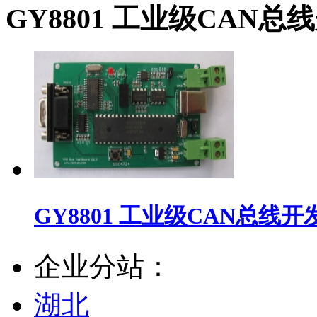
GY8801 工业级CAN总
GY8801 工业级CAN总线开
企业分站：
湖北