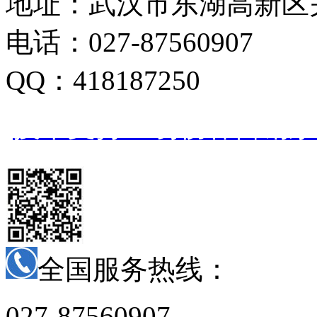
地址：武汉市东湖高新区关
电话：027-87560907
QQ：418187250
技术支持：易畅客营销系
全国服务热线：
027-87560907