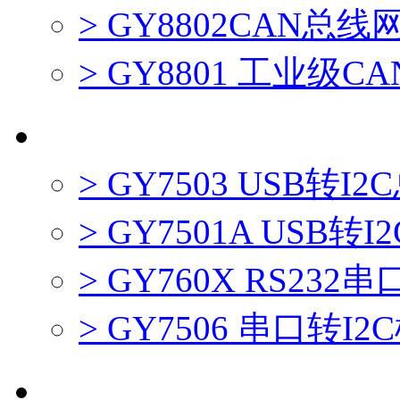
> GY8802CAN总
> GY8801 工业级
I2C接口系列产品
> GY7503 USB转
> GY7501A USB
> GY760X RS232
> GY7506 串口转I
SPI接口系列产品