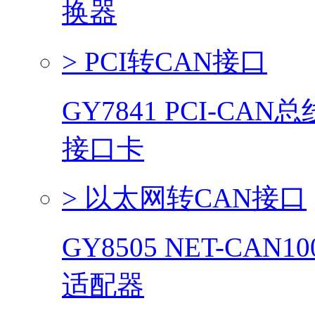
换器
> PCI转CAN接口
GY7841 PCI-CA
接口卡
> 以太网转CAN接口
GY8505 NET-CAN
适配器