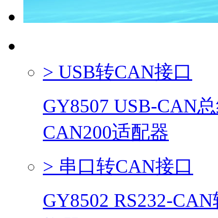
CAN总线系列产品
> USB转CAN接口
GY8507 USB-CA
CAN200适配器
> 串口转CAN接口
GY8502 RS232-C