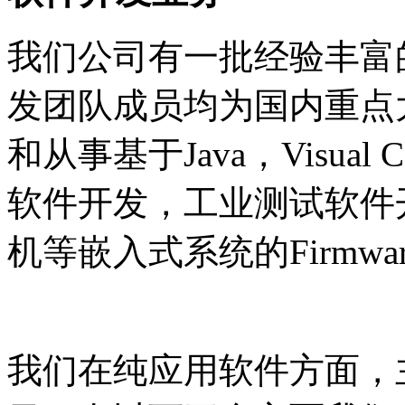
我们公司有一批经验丰富
发团队成员均为国内重点
和从事基于Java，Visual
软件开发，工业测试软件开
机等嵌入式系统的Firmwa
我们在纯应用软件方面，