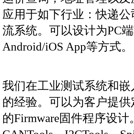
应用于如下行业：快递公
流系统。可以设计为PC端
Android/iOS App等方式。
我们在工业测试系统和嵌
的经验。可以为客户提供
的Firmware固件程序