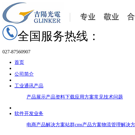
全国服务热线：
027-87560907
首页
公司简介
工业通讯产品
产品展示
产品资料下载
应用方案
常见技术问题
软件开发业务
电商产品解决方案
站群cms产品方案
物流管理解决