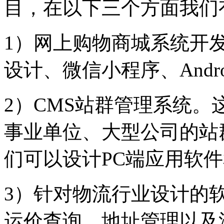
目，在以下三个方面我们
1）网上购物商城系统开发
设计、微信小程序、Android
2）CMS站群管理系统
事业单位、大型公司的站
们可以设计PC端应用软件
3）针对物流行业设计的
运价查询，地址管理以及