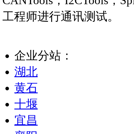
CANTools，I2CTool
工程师进行通讯测试。
企业分站：
湖北
黄石
十堰
宜昌