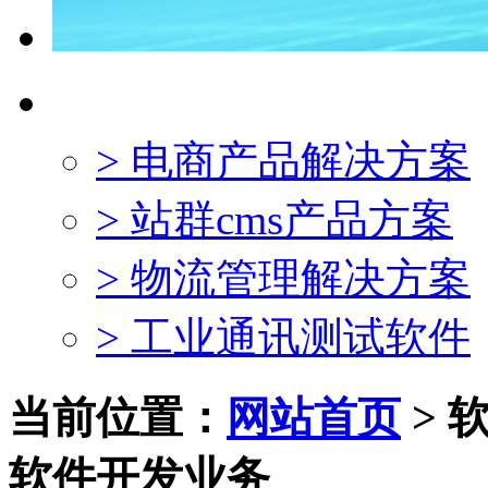
软件产品
> 电商产品解决方案
> 站群cms产品方案
> 物流管理解决方案
> 工业通讯测试软件
当前位置：
网站首页
>
软件开发业务