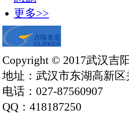
更多>>
Copyright © 20
地址：武汉市东湖高新区关
电话：027-87560907
QQ：418187250
技术支持：易畅客营销系