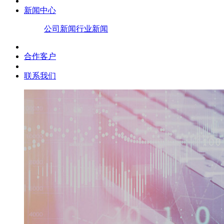
新闻中心
公司新闻
行业新闻
合作客户
联系我们