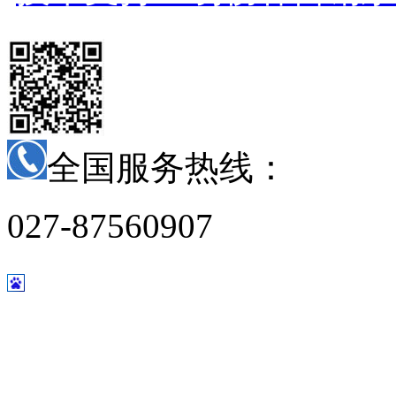
全国服务热线：
027-87560907