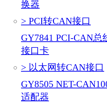
换器
> PCI转CAN接口
GY7841 PCI-CA
接口卡
> 以太网转CAN接口
GY8505 NET-CAN
适配器