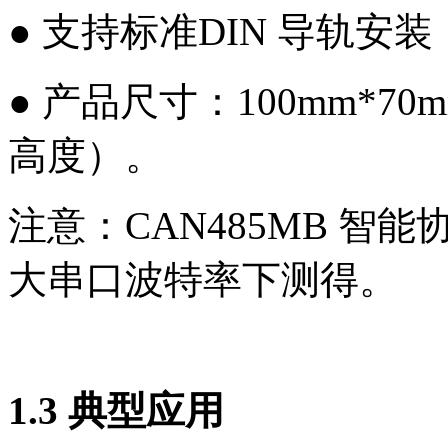
● 支持标准DIN 导轨安装
● 产品尺寸：100mm*7
高度）。
注意：CAN485MB 
大串口波特率下测得。
1.3 典型应用