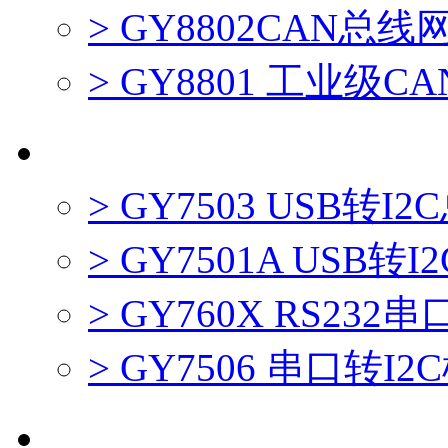
> GY8802CAN总
> GY8801 工业级
I2C接口系列产品
> GY7503 USB转
> GY7501A USB
> GY760X RS232
> GY7506 串口转I
SPI接口系列产品