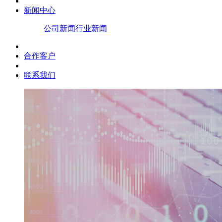
新闻中心
公司新闻
行业新闻
合作客户
联系我们