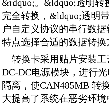
&rdquo;。&ldquo;透
完全转换，&ldquo;透明带
户自定义协议的串行数据
特点选择合适的数据转换
转换卡采用贴片安装工艺
DC-DC电源模块，进行
隔离，使CAN485MB
大提高了系统在恶劣环境