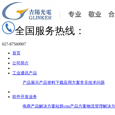
全国服务热线：
027-87560907
首页
公司简介
工业通讯产品
产品展示
产品资料下载
应用方案
常见技术问题
软件开发业务
电商产品解决方案
站群cms产品方案
物流管理解决