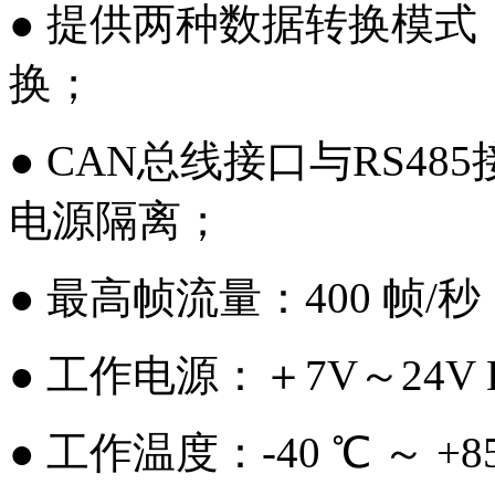
● 提供两种数据转换模式
换；
● CAN总线接口与RS48
电源隔离；
● 最高帧流量：400 帧/
● 工作电源：＋7V～24
● 工作温度：-40 ℃ ～ +