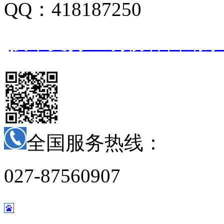
QQ：418187250
技术支持：易畅客营销系
全国服务热线：
027-87560907