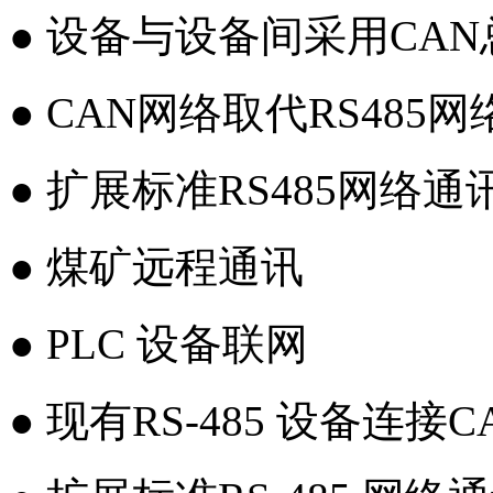
● 设备与设备间采用CA
● CAN网络取代RS485网
● 扩展标准RS485网络
● 煤矿远程通讯
● PLC 设备联网
● 现有RS-485 设备连接CA