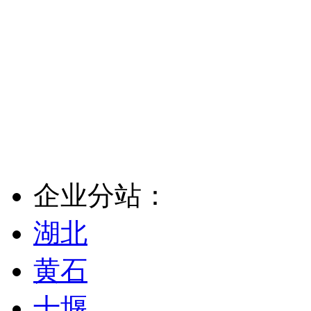
企业分站：
湖北
黄石
十堰