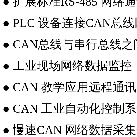
● 扩展标准RS-485 网络
● PLC 设备连接CAN
● CAN总线与串行总线
● 工业现场网络数据监控
● CAN 教学应用远程通讯
● CAN 工业自动化控制
● 慢速CAN 网络数据采