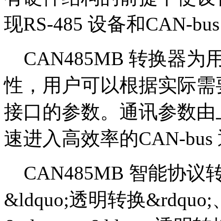
现RS-485 设备和CAN
CAN485MB 转换器
性，用户可以根据实际需要
接口的参数。通讯参数由
速进入高效率的CAN-bus
CAN485MB 智能协
&ldquo;透明转换&rdqu