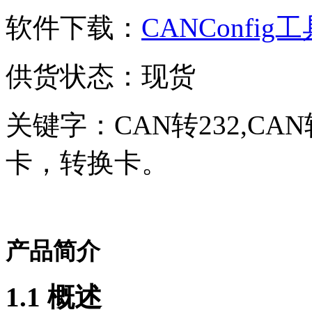
软件下载：
CANConfig
供货状态：现货
关键字：CAN转232,CAN转
卡，转换卡。
产品简介
1.1 概述