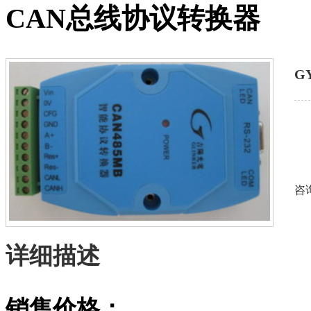
CAN总线协议转换器
G
咨
详细描述
销售价格：