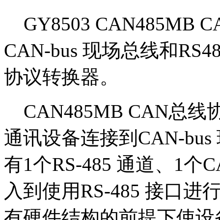
GY8503 CAN485M
CAN-bus 现场总线和R
协议转换器。
CAN485MB CAN总线
通讯设备连接到CAN-bu
有1个RS-485 通道、1个
入到使用RS-485 接
有硬件结构的前提下使设备获