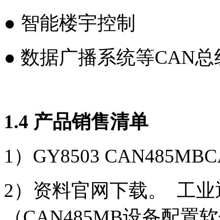
● 智能楼宇控制
● 数据广播系统等CAN
1.4 产品销售清单
1）GY8503 CAN485
2）资料官网下载。 工业
（CAN485MB设备配置软