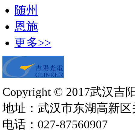
随州
恩施
更多>>
Copyright © 20
地址：武汉市东湖高新区关
电话：027-87560907