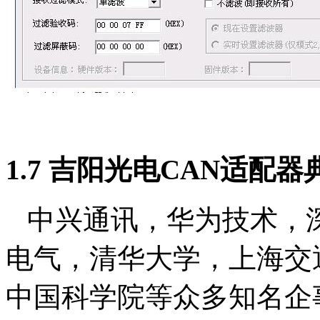
1.7 吉阳光电CAN适配
中兴通讯，华为技术，
电气，清华大学，上海交
中国科学院等众多知名企