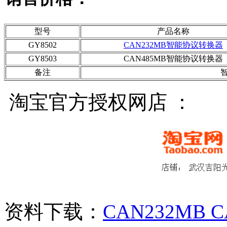
型号
产品名称
GY8502
CAN232MB智能协议转换器
GY8503
CAN485MB智能协议转换器
备注
淘宝官方授权网店 ：
资料下载：
CAN232M