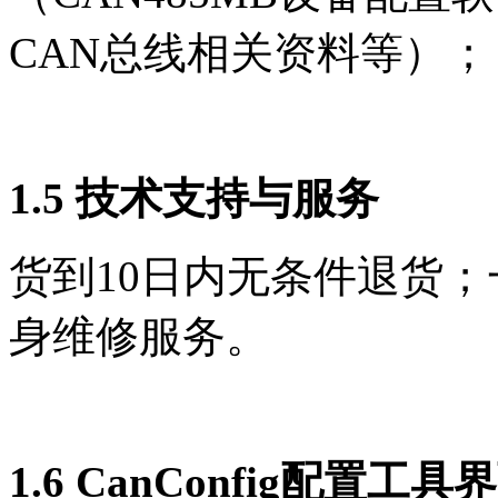
CAN总线相关资料等）
1.5 技术支持与服务
货到10日内无条件退货
身维修服务。
1.6 CanConfig配置工