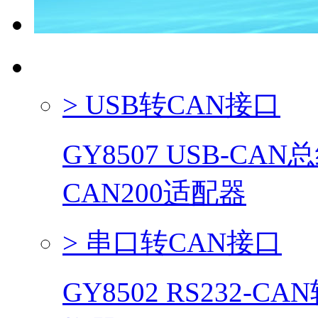
CAN总线系列产品
> USB转CAN接口
GY8507 USB-CA
CAN200适配器
> 串口转CAN接口
GY8502 RS232-C