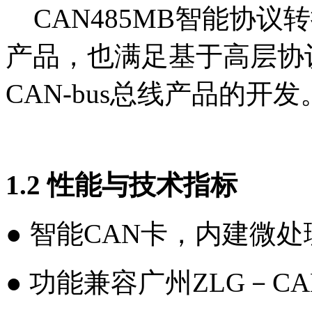
CAN485MB智能协议
产品，也满足基于高层协议如De
CAN-bus总线产品的开发
1.2 性能与技术指标
● 智能CAN卡，内建微
● 功能兼容广州ZLG－CA